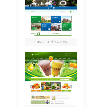
CMS001341房产公司网站