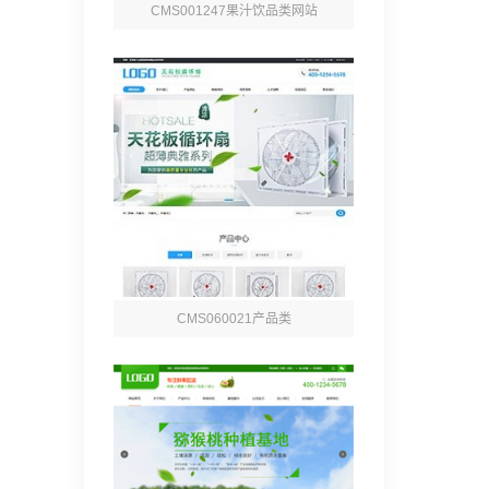
CMS001247果汁饮品类网站
CMS060021产品类