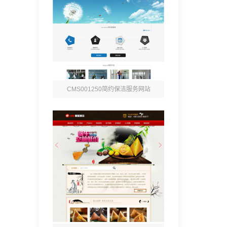
CMS001250简约保洁服务网站