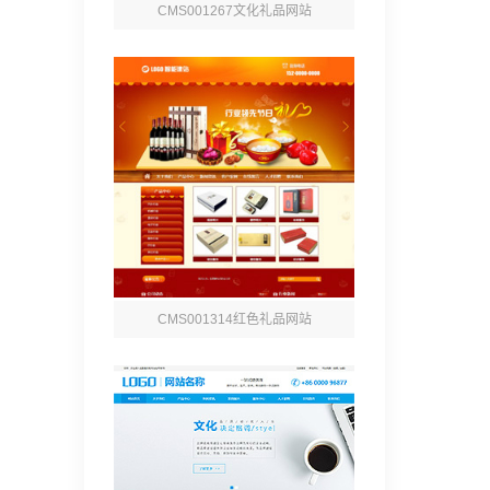
CMS001267文化礼品网站
CMS001314红色礼品网站