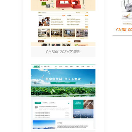
CMS01
CMS001203室内装修