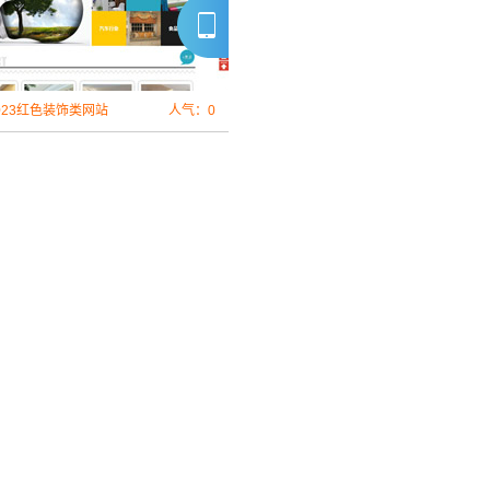
0023红色装饰类网站
人气：0